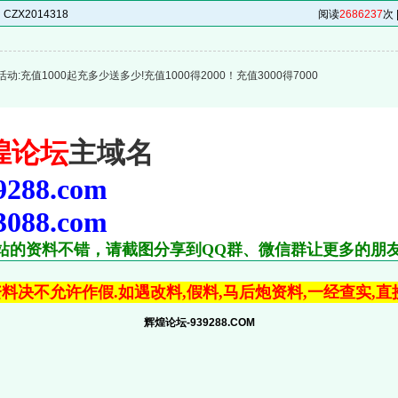
X2014318
阅读
2686237
次 
:充值1000起充多少送多少!充值1000得2000！充值3000得7000
煌论坛
主域名
9288.com
3088.com
站的资料不错，请截图分享到QQ群、微信群让更多的朋
料决不允许作假.如遇改料,假料,马后炮资料,一经查实,直接
辉煌论坛-939288.COM