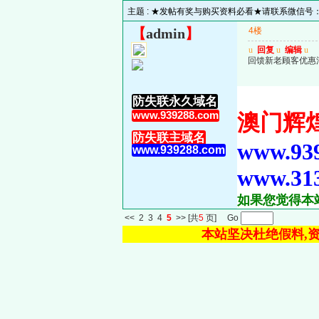
主题 :
★发帖有奖与购买资料必看★请联系微信号：CZ
【
admin
】
4楼
u
回复
u
编辑
u
回馈新老顾客优惠活动
防失联永久域名
www.939288.com
澳门辉
防失联主域名
www.93
www.939288.com
www.31
如果您觉得本
<<
2
3
4
5
>>
[共
5
页] Go
本站坚决杜绝假料,资