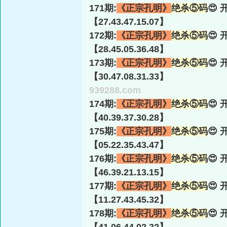
171期:
《正宗孔明》
绝杀⑤码
😍 
【27.43.47.15.07】
172期:
《正宗孔明》
绝杀⑤码
😍 
【28.45.05.36.48】
173期:
《正宗孔明》
绝杀⑤码
😍 
【30.47.08.31.33】
939288.com
174期:
《正宗孔明》
绝杀⑤码
😍 
【40.39.37.30.28】
175期:
《正宗孔明》
绝杀⑤码
😍 
【05.22.35.43.47】
176期:
《正宗孔明》
绝杀⑤码
😍 
【46.39.21.13.15】
177期:
《正宗孔明》
绝杀⑤码
😍 
【11.27.43.45.32】
178期:
《正宗孔明》
绝杀⑤码
😍 