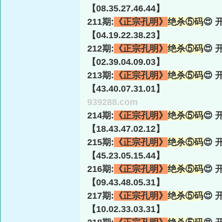
【08.35.27.46.44】
211期:
《正宗孔明》
绝杀⑤码
😍 
【04.19.22.38.23】
212期:
《正宗孔明》
绝杀⑤码
😍 
【02.39.04.09.03】
213期:
《正宗孔明》
绝杀⑤码
😍 
【43.40.07.31.01】
939288.com
214期:
《正宗孔明》
绝杀⑤码
😍 
【18.43.47.02.12】
215期:
《正宗孔明》
绝杀⑤码
😍 
【45.23.05.15.44】
216期:
《正宗孔明》
绝杀⑤码
😍 
【09.43.48.05.31】
217期:
《正宗孔明》
绝杀⑤码
😍 
【10.02.33.03.31】