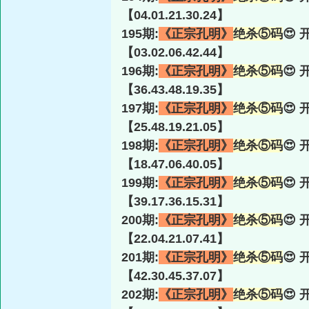
【04.01.21.30.24】
195期:
《正宗孔明》
绝杀⑤码
😍 
【03.02.06.42.44】
196期:
《正宗孔明》
绝杀⑤码
😍 
【36.43.48.19.35】
197期:
《正宗孔明》
绝杀⑤码
😍 
【25.48.19.21.05】
198期:
《正宗孔明》
绝杀⑤码
😍 
【18.47.06.40.05】
199期:
《正宗孔明》
绝杀⑤码
😍 
【39.17.36.15.31】
200期:
《正宗孔明》
绝杀⑤码
😍 
【22.04.21.07.41】
201期:
《正宗孔明》
绝杀⑤码
😍 
【42.30.45.37.07】
202期:
《正宗孔明》
绝杀⑤码
😍 