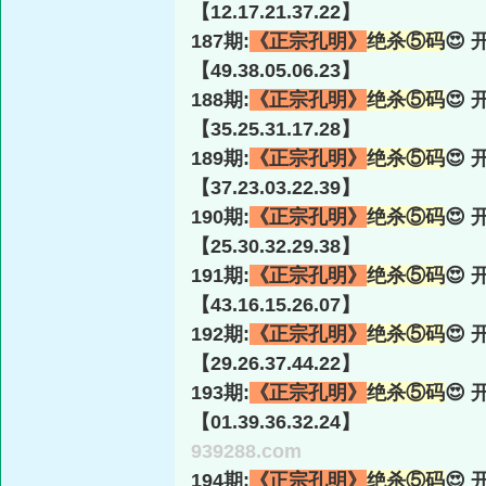
【12.17.21.37.22】
187期:
《正宗孔明》
绝杀⑤码
😍 
【49.38.05.06.23】
188期:
《正宗孔明》
绝杀⑤码
😍 
【35.25.31.17.28】
189期:
《正宗孔明》
绝杀⑤码
😍 
【37.23.03.22.39】
190期:
《正宗孔明》
绝杀⑤码
😍 
【25.30.32.29.38】
191期:
《正宗孔明》
绝杀⑤码
😍 
【43.16.15.26.07】
192期:
《正宗孔明》
绝杀⑤码
😍 
【29.26.37.44.22】
193期:
《正宗孔明》
绝杀⑤码
😍 
【01.39.36.32.24】
939288.com
194期:
《正宗孔明》
绝杀⑤码
😍 