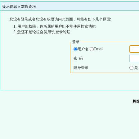
提示信息 »
辉煌论坛
您没有登录或者您没有权限访问此页面，可能有如下几个原因:
用户组权限：你所属的用户组不能使用搜索功能
您还不是论坛会员,请先登录论坛
登录
用户名
Email
密 码
隐身登录
辉煌