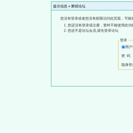
提示信息 »
辉煌论坛
您没有登录或者您没有权限访问此页面，可能
您还没有登录或注册，暂时不能使用此功能
您还不是论坛会员,请先登录论坛
登录
用
密 码
隐身登