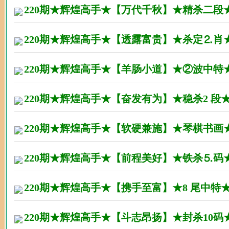
220期★辉煌高手★【万代千秋】★精杀二段
220期★辉煌高手★【透露富贵】★杀定⒉肖
220期★辉煌高手★【羊肠小道】★②波中特
220期★辉煌高手★【奋发有为】★稳杀2 段
220期★辉煌高手★【软硬兼施】★琴棋书画
220期★辉煌高手★【前程美好】★铁杀⒌码
220期★辉煌高手★【携手至富】★8 尾中特
220期★辉煌高手★【斗志昂扬】★封杀10码