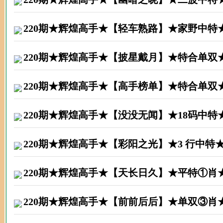
220期★辉煌高手★【轻车熟路】★家野中特
220期★辉煌高手★【披星戴月】★特合单双
220期★辉煌高手★【高手榜单】★特合单双
220期★辉煌高手★【没没无闻】★18码中特
220期★辉煌高手★【彩阳之光】★3 行中特
220期★辉煌高手★【天长日久】★平特①肖
220期★辉煌高手★【前前后后】★单双③肖