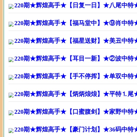
220期★辉煌高手★【日复一日】★八尾中特
220期★辉煌高手★【福马堂中】★⑨肖中特
220期★辉煌高手★【福星送财】★美丑中特
220期★辉煌高手★【耳目一新】★②波中特
220期★辉煌高手★【手不停挥】★单双中特
220期★辉煌高手★【炳炳烺烺】★平特⒈尾
220期★辉煌高手★【口蜜腹剑】★家野中特
220期★辉煌高手★【豪门计划】★36码中特