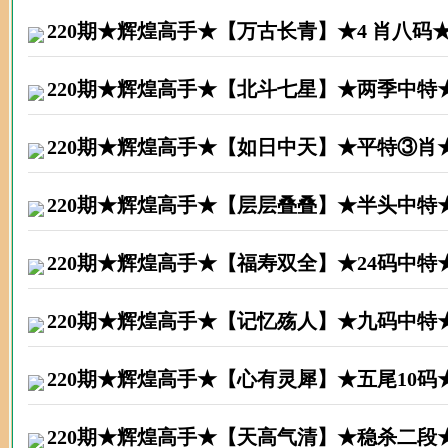
220期★辉煌高手★【万古长青】★4 肖八码
220期★辉煌高手★【北斗七星】★两季中特
220期★辉煌高手★【如日中天】★平特③肖
220期★辉煌高手★【层层叠叠】★半头中特
220期★辉煌高手★【福寿双全】★24码中特
220期★辉煌高手★【记忆殇人】★九码中特
220期★辉煌高手★【心有灵犀】★五尾10码
220期★辉煌高手★【天高气清】★稳杀二段