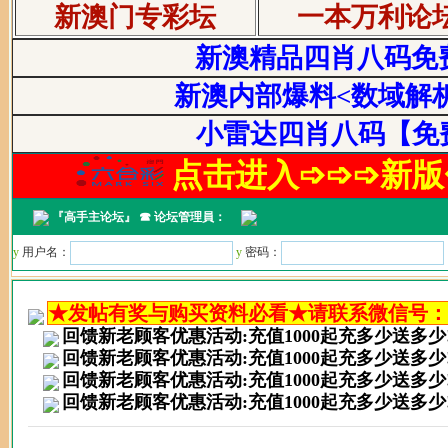
新澳门专彩坛
一本万利论
新澳精品四肖八码免
新澳内部爆料<数域解
小雷达四肖八码【免
点击进入➩➩➩新版◆
『
高手主论坛
』 ☎ 论坛管理員：
y
用户名：
y
密码：
★发帖有奖与购买资料必看★请联系微信号：CZX
回馈新老顾客优惠活动:充值1000起充多少送多少!充值1
回馈新老顾客优惠活动:充值1000起充多少送多少!充值1
回馈新老顾客优惠活动:充值1000起充多少送多少!充值1
回馈新老顾客优惠活动:充值1000起充多少送多少!充值1