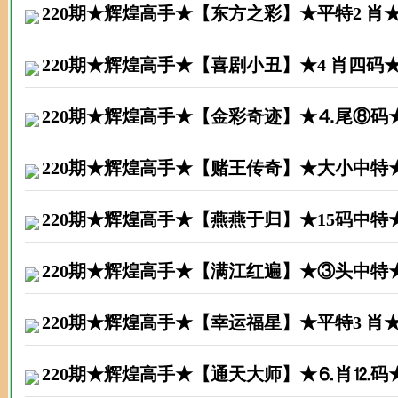
220期★辉煌高手★【东方之彩】★平特2 肖
220期★辉煌高手★【喜剧小丑】★4 肖四码
220期★辉煌高手★【金彩奇迹】★⒋尾⑧码
220期★辉煌高手★【赌王传奇】★大小中特
220期★辉煌高手★【燕燕于归】★15码中特
220期★辉煌高手★【满江红遍】★③头中特
220期★辉煌高手★【幸运福星】★平特3 肖
220期★辉煌高手★【通天大师】★⒍肖⒓码