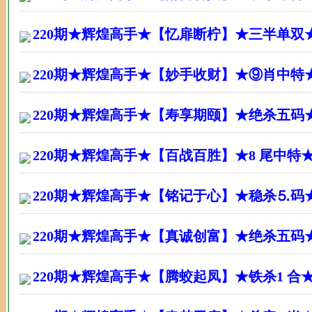
220期★辉煌高手★【忆扉断柠】★三半单双
220期★辉煌高手★【妙手收财】★⑨肖中特
220期★辉煌高手★【寿享期颐】★绝杀五码
220期★辉煌高手★【百战百胜】★8 尾中特
220期★辉煌高手★【铭记于心】★稳杀⒌码
220期★辉煌高手★【真诚创富】★绝杀五码
220期★辉煌高手★【腾蛟起凤】★铁杀1 合