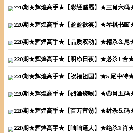
220期★辉煌高手★【彩经赌霸】★三肖六码
220期★辉煌高手★【盈盈欲笑】★琴棋书画
220期★辉煌高手★【品质双动】★精杀⒊尾
220期★辉煌高手★【明净日夜】★必杀1 合
220期★辉煌高手★【祝福祖国】★5 尾中特
220期★辉煌高手★【烈酒烧喉】★⑤肖五码
220期★辉煌高手★【百万富翁】★封杀⒌码
220期★辉煌高手★【咄咄逼人】★绝杀3 肖